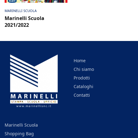
Visualizza PDF
MARINELLI SCUOLA
Marinelli Scuola
2021/2022
Home
Chi siamo
Prodotti
Cataloghi
Contatti
Marinelli Scuola
Shopping Bag