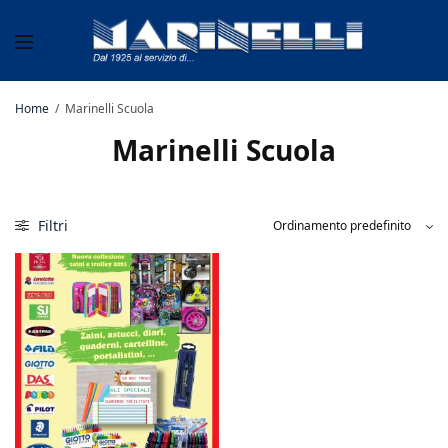
Home
/
Marinelli Scuola
Marinelli Scuola
Filtri