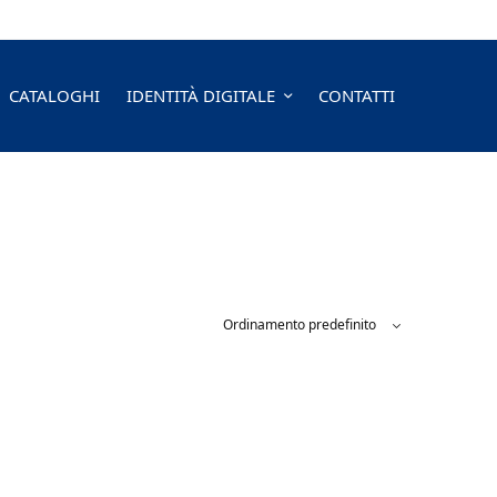
CATALOGHI
IDENTITÀ DIGITALE
CONTATTI