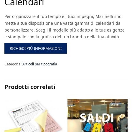
Calendari
Per organizzare il tuo tempo e i tuoi impegni, Marinelli snc
mette a tua disposizione una vasta gamma di calendari da
personalizzare. Scegli il modello più adatto alle tue esigenze
e stampalo con la grafica del tuo brand o della tua attività.
RICHIEDI PIÙ INFORMAZIONI
Categoria:
Articoli per tipografia
Prodotti correlati