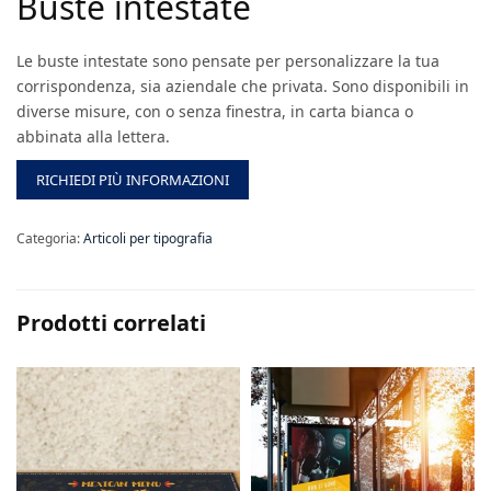
Buste intestate
Le buste intestate sono pensate per personalizzare la tua
corrispondenza, sia aziendale che privata. Sono disponibili in
diverse misure, con o senza finestra, in carta bianca o
abbinata alla lettera.
RICHIEDI PIÙ INFORMAZIONI
Categoria:
Articoli per tipografia
Prodotti correlati