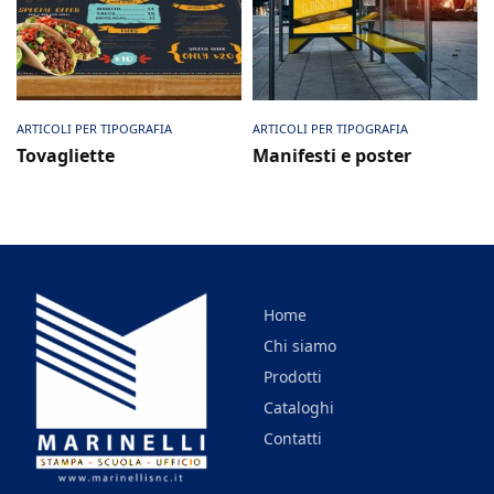
Scheda prodotto
Scheda prodotto
ARTICOLI PER TIPOGRAFIA
ARTICOLI PER TIPOGRAFIA
Tovagliette
Manifesti e poster
Home
Chi siamo
Prodotti
Cataloghi
Contatti