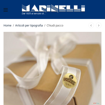
Home
/
Articoli per tipografia
/
Chiudi pacco