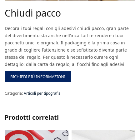
Chiudi pacco
Decora i tuoi regali con gli adesivi chiudi pacco, gran parte
del divertimento sta anche nell’incartarli e rendere i tuoi
pacchetti unici e originali. Il packaging è la prima cosa in
grado di cogliere l’attenzione e se sofisticato diventa parte
stessa del regalo. Per questo è necessario curare ogni
dettaglio: dalla carta da regalo, ai fiocchi fino agli adesivi.
RICHIEDI PIÙ INFORMAZIONI
Categoria:
Articoli per tipografia
Prodotti correlati